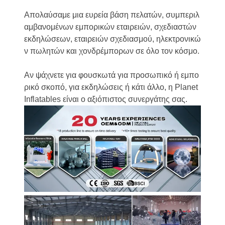
Απολαύσαμε μια ευρεία βάση πελατών, συμπεριλ
αμβανομένων εμπορικών εταιρειών, σχεδιαστών
εκδηλώσεων, εταιρειών σχεδιασμού, ηλεκτρονικώ
ν πωλητών και χονδρέμπορων σε όλο τον κόσμο.
Αν ψάχνετε για φουσκωτά για προσωπικό ή εμπο
ρικό σκοπό, για εκδηλώσεις ή κάτι άλλο, η Planet
Inflatables είναι ο αξιόπιστος συνεργάτης σας.