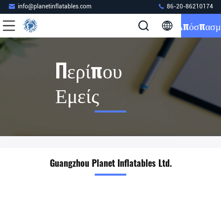
info@planetinflatables.com
86-20-86210174
Απόσπασμ
Περίπου
Εμείς
Guangzhou Planet Inflatables Ltd.