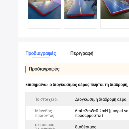
Προδιαγραφές
Περιγραφή
Προδιαγραφές
Επισημαίνω:
ο διογκώσιμος αέρας πέφτει τη διαδρομή
,
Το στοιχείο:
Διογκώσιμη διαδρομή αέρα
Μέγεθος
6mL*2mW*0.2mH (μπορεί να
προϊόντος:
προσαρμοστεί)
εκτύπωση
διαθέσιμος