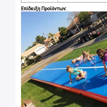
Επίδειξη Προϊόντων: