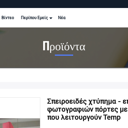
Βίντεο
Περίπου Εμείς
Νέα
Προϊόντα
Σπειροειδές χτύπημα - 
φωτογραφιών πόρτες με 
που λειτουργούν Temp