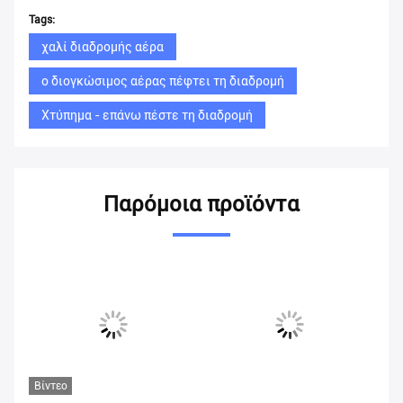
Tags:
χαλί διαδρομής αέρα
ο διογκώσιμος αέρας πέφτει τη διαδρομή
Χτύπημα - επάνω πέστε τη διαδρομή
Παρόμοια προϊόντα
Βίντεο