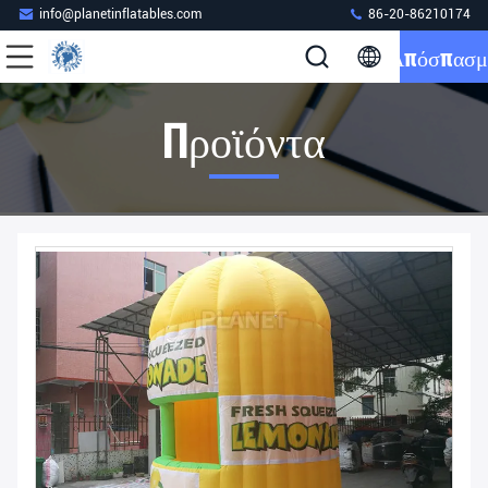
info@planetinflatables.com
86-20-86210174
Απόσπασμ
Προϊόντα