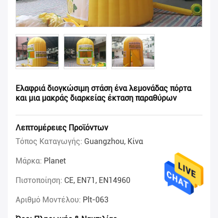
Ελαφριά διογκώσιμη στάση ένα λεμονάδας πόρτα
και μια μακράς διαρκείας έκταση παραθύρων
Λεπτομέρειες Προϊόντων
Τόπος Καταγωγής:
Guangzhou, Κίνα
Μάρκα:
Planet
Πιστοποίηση:
CE, EN71, EN14960
Αριθμό Μοντέλου:
Plt-063