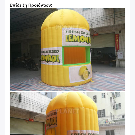
Επίδειξη Προϊόντων: