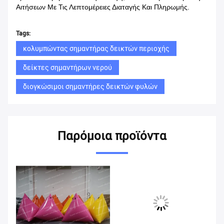
Αιτήσεων Με Τις Λεπτομέρειες Διαταγής Και Πληρωμής.
Tags:
κολυμπώντας σημαντήρας δεικτών περιοχής
δείκτες σημαντήρων νερού
διογκώσιμοι σημαντήρες δεικτών φυλών
Παρόμοια προϊόντα