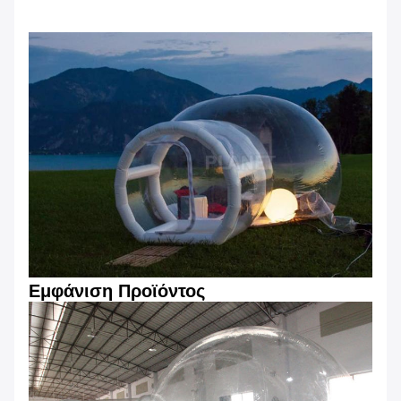
Εμφάνιση Προϊόντος