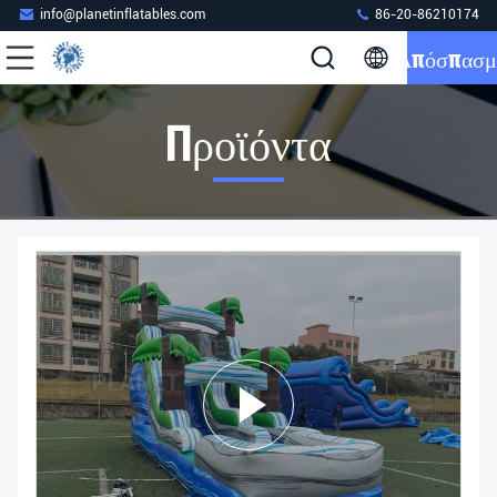
info@planetinflatables.com
86-20-86210174
Απόσπασμ
Προϊόντα