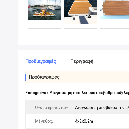
Προδιαγραφές
Περιγραφή
Προδιαγραφές
Επισημαίνω:
Διογκώσιμη επιπλέουσα αποβάθρα μαξιλα
Όνομα προϊόντων:
Διογκώσιμη αποβάθρα της E
Μέγεθος:
4x2x0.2m