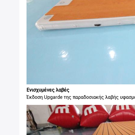
Ενισχυμένες λαβές
Έκδοση Upgarde της παραδοσιακής λαβής υφασμά