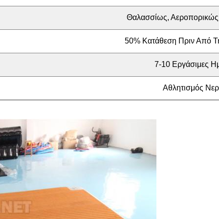
Θαλασσίως, Αεροπορικώς
50% Κατάθεση Πριν Από 
7-10 Εργάσιμες Η
Αθλητισμός Νε