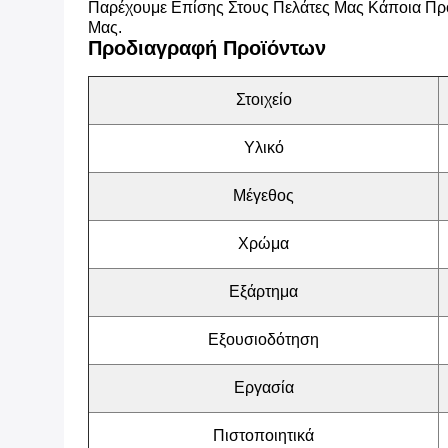
Παρέχουμε Επίσης Στους Πελάτες Μας Κάποια Πρό
Μας.
Προδιαγραφή Προϊόντων
Στοιχείο
Υλικό
Μέγεθος
Χρώμα
Εξάρτημα
Εξουσιοδότηση
Εργασία
Πιστοποιητικά