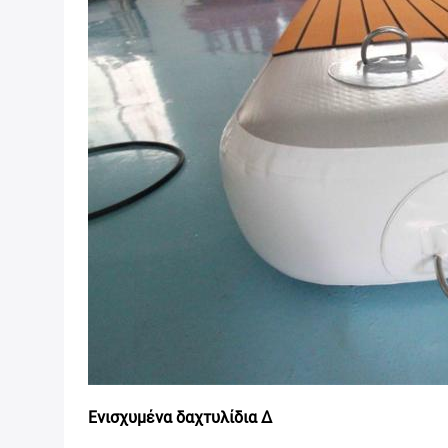
Ενισχυμένα δαχτυλίδια Δ