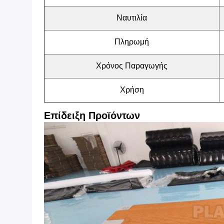
Ναυτιλία
Πληρωμή
Χρόνος Παραγωγής
Χρήση
Επίδειξη Προϊόντων