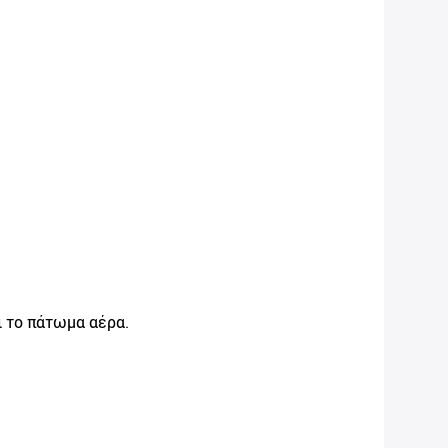
ι το πάτωμα αέρα.