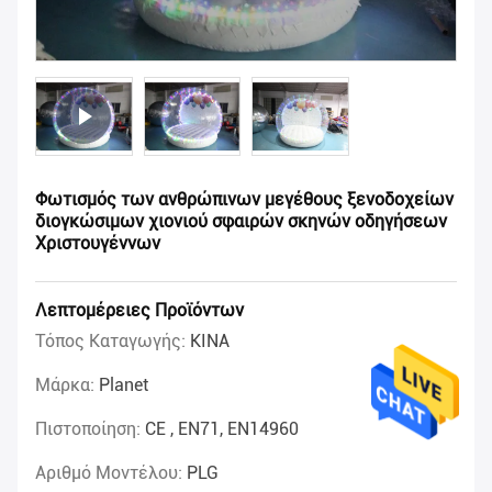
Φωτισμός των ανθρώπινων μεγέθους ξενοδοχείων
διογκώσιμων χιονιού σφαιρών σκηνών οδηγήσεων
Χριστουγέννων
Λεπτομέρειες Προϊόντων
Τόπος Καταγωγής:
ΚΙΝΑ
Μάρκα:
Planet
Πιστοποίηση:
CE , EN71, EN14960
Αριθμό Μοντέλου:
PLG