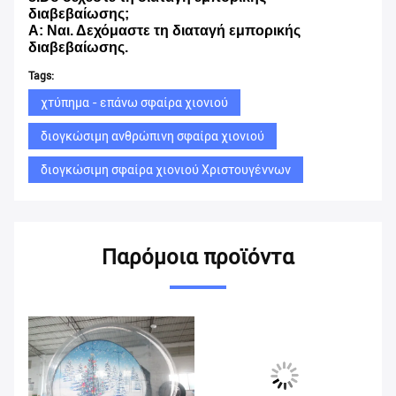
διαβεβαίωσης;
Α: Ναι. Δεχόμαστε τη διαταγή εμπορικής
διαβεβαίωσης.
Tags:
χτύπημα - επάνω σφαίρα χιονιού
διογκώσιμη ανθρώπινη σφαίρα χιονιού
διογκώσιμη σφαίρα χιονιού Χριστουγέννων
Παρόμοια προϊόντα