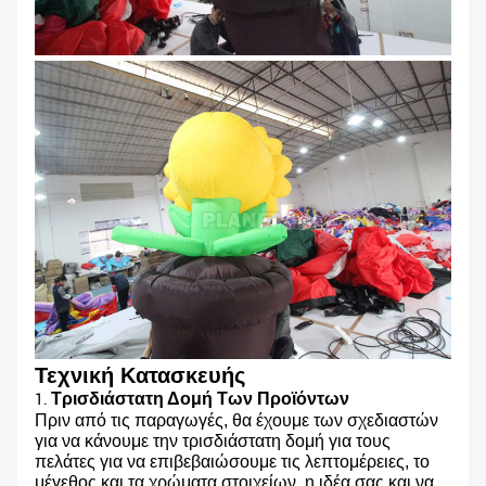
Τεχνική Κατασκευής
Τρισδιάστατη Δομή Των Προϊόντων
1.
Πριν από τις παραγωγές, θα έχουμε των σχεδιαστών
για να κάνουμε την τρισδιάστατη δομή για τους
πελάτες για να επιβεβαιώσουμε τις λεπτομέρειες, το
μέγεθος και τα χρώματα στοιχείων, η ιδέα σας και να