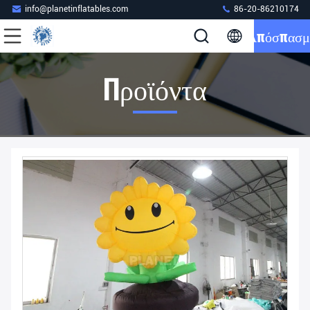
info@planetinflatables.com
86-20-86210174
Απόσπασμ
Προϊόντα