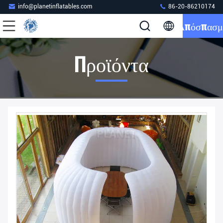
info@planetinflatables.com
86-20-86210174
Απόσπασμ
Προϊόντα