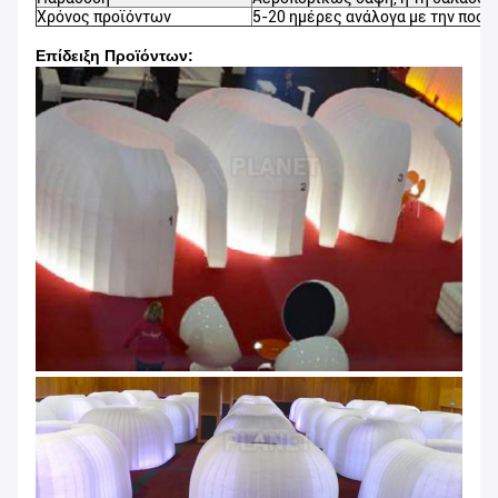
Χρόνος προϊόντων
5-20 ημέρες ανάλογα με την ποσό
Επίδειξη Προϊόντων: