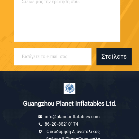
Στείλετε
Guangzhou Planet Inflatables Ltd.
info@planetinflatables.com
86-20-86210174
Οικοδόμηση Α, ανατολικός