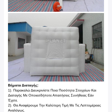
Βήματα Διαταγής:
1). Παρακαλώ Διευκρινίστε Ποια Ποσότητα Στοιχείων Και
Διαταγής Με Οποιεσδήποτε Απαιτήσεις Συνήθειας Εάν
Έχετε.
2). Θα Αναφέρουμε Την Καλύτερη Τιμή Με Τις Λεπτομέρειες
Αναλόγως.