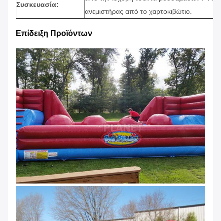
Συσκευασία:
ανεμιστήρας από το χαρτοκιβώτιο.
Επίδειξη Προϊόντων