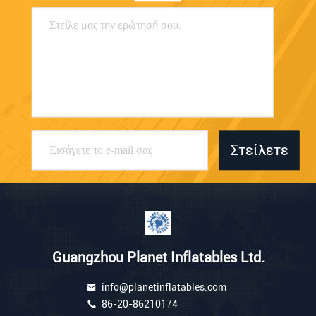
Στείλετε
Guangzhou Planet Inflatables Ltd.
info@planetinflatables.com
86-20-86210174