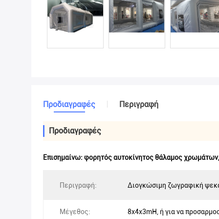
Προδιαγραφές
Περιγραφή
Προδιαγραφές
Επισημαίνω:
φορητός αυτοκίνητος θάλαμος χρωμάτων
Περιγραφή:
Διογκώσιμη ζωγραφική ψεκ
Μέγεθος:
8x4x3mH, ή για να προσαρμο