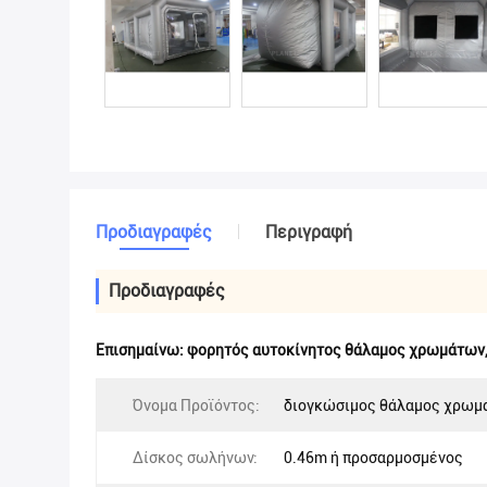
Προδιαγραφές
Περιγραφή
Προδιαγραφές
Επισημαίνω:
φορητός αυτοκίνητος θάλαμος χρωμάτων
Όνομα Προϊόντος:
διογκώσιμος θάλαμος χρωμ
Δίσκος σωλήνων:
0.46m ή προσαρμοσμένος