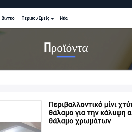
Βίντεο
Περίπου Εμείς
Νέα
Προϊόντα
Περιβαλλοντικό μίνι χτύ
θάλαμο για την κάλυψη 
θάλαμο χρωμάτων