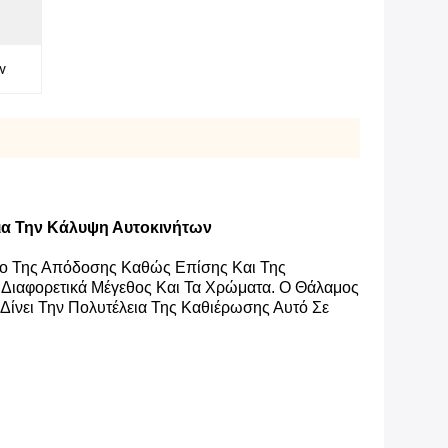
ν
α Την Κάλυψη Αυτοκινήτων
ο Της Απόδοσης Καθώς Επίσης Και Της
ο Διαφορετικά Μέγεθος Και Τα Χρώματα. Ο Θάλαμος
Δίνει Την Πολυτέλεια Της Καθιέρωσης Αυτό Σε