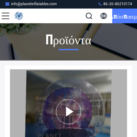
info@planetinflatables.com
86-20-86210174
Απόσπασμ
Προϊόντα