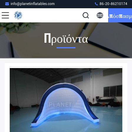
info@planetinflatables.com
86-20-86210174
Απόσπασμ
Προϊόντα