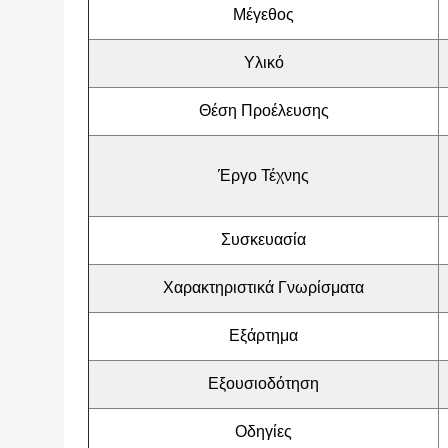
Μέγεθος
Υλικό
Θέση Προέλευσης
Έργο Τέχνης
Συσκευασία
Χαρακτηριστικά Γνωρίσματα
Εξάρτημα
Εξουσιοδότηση
Οδηγίες