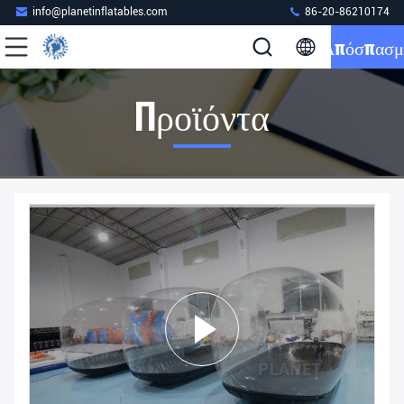
info@planetinflatables.com
86-20-86210174
Απόσπασμ
Προϊόντα