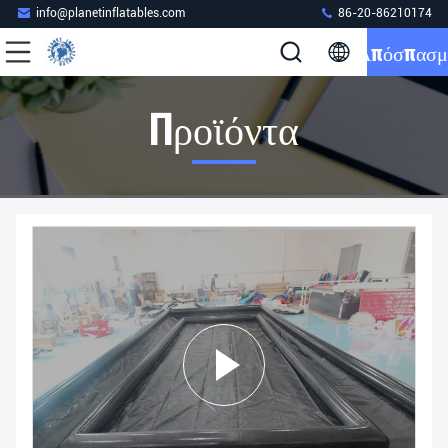
info@planetinflatables.com
86-20-86210174
Απόσπασμ
Προϊόντα