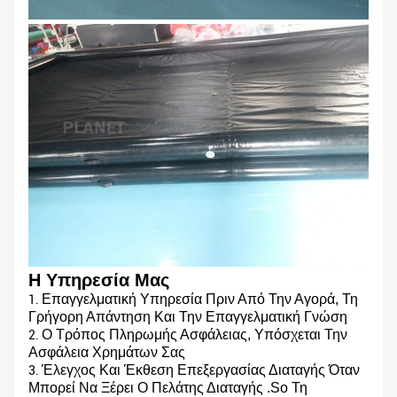
Η Υπηρεσία Μας
Επαγγελματική Υπηρεσία Πριν Από Την Αγορά, Τη
1.
Γρήγορη Απάντηση Και Την Επαγγελματική Γνώση
Ο Τρόπος Πληρωμής Ασφάλειας, Υπόσχεται Την
2.
Ασφάλεια Χρημάτων Σας
Έλεγχος Και Έκθεση Επεξεργασίας Διαταγής Όταν
3.
Μπορεί Να Ξέρει Ο Πελάτης Διαταγής .so Τη