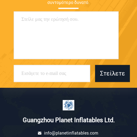
συντομότερο δυνατό.
Στείλετε
Guangzhou Planet Inflatables Ltd.
info@planetinflatables.com