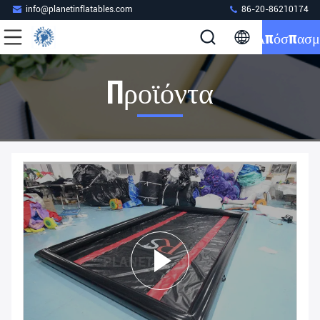
info@planetinflatables.com
86-20-86210174
Απόσπασμ
Προϊόντα