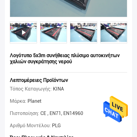
Λογότυπο 5x3m συνήθειας πλύσιμο αυτοκινήτων
χαλιών συγκράτησης νερού
Λεπτομέρειες Προϊόντων
Τόπος Καταγωγής:
ΚΙΝΑ
Μάρκα:
Planet
Πιστοποίηση:
CE , EN71, EN14960
Αριθμό Μοντέλου:
PLG