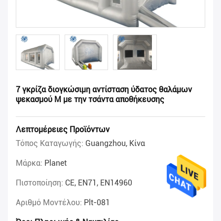
7 γκρίζα διογκώσιμη αντίσταση ύδατος θαλάμων
ψεκασμού Μ με την τσάντα αποθήκευσης
Λεπτομέρειες Προϊόντων
Τόπος Καταγωγής:
Guangzhou, Κίνα
Μάρκα:
Planet
Πιστοποίηση:
CE, EN71, EN14960
Αριθμό Μοντέλου:
Plt-081