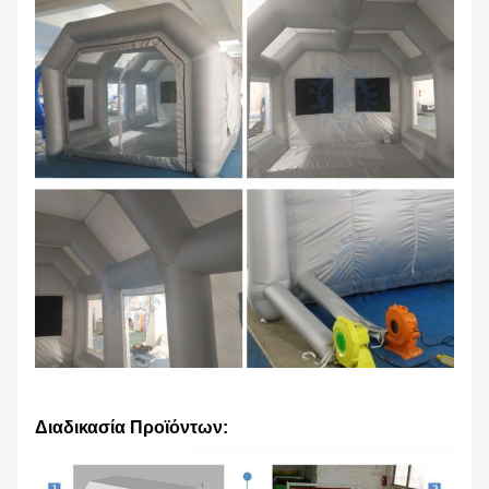
Διαδικασία Προϊόντων: